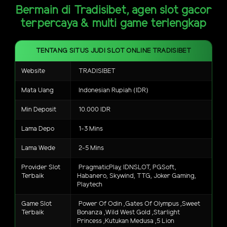
Bermain di Tradisibet, agen slot gacor
terpercaya & multi game terlengkap
TENTANG SITUS JUDI SLOT ONLINE TRADISIBET
Website
TRADISIBET
Mata Uang
Indonesian Rupiah (IDR)
Min Deposit
10.000 IDR
Lama Depo
1-3 Mins
Lama Wede
2-5 Mins
Provider Slot
PragmaticPlay, IDNSLOT, PGSoft,
Terbaik
Habanero, Skywind, TTG, Joker Gaming,
Playtech
Game Slot
Power Of Odin ,Gates Of Olympus ,Sweet
Terbaik
Bonanza ,Wild West Gold ,Starlight
Princess ,Kutukan Medusa ,5 Lion