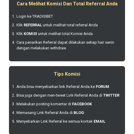
Cara Melihat Komisi Dan Total Referral Anda
1.
Login ke TRADISIBET
2.
Klik
REFERRAL
untuk melihat total referral Anda
3.
Klik
KOMISI
untuk melihat total Komisi Anda
4.
Cara penarikan Referral dapat dilakukan setiap hari senin
dengan melakukan withdraw.
Tips Komisi
1.
Anda bisa menyebarkan link Referral Anda ke
FORUM
2.
Bisa juga dengan men-tweet Link Referral Anda di
TWITTER
3.
Melakukan posting komentar di
FACEBOOK
4.
Memasang Link Referral Anda di
BLOG
5.
Menyebarkan Link Referral ke semua kontak
EMAIL