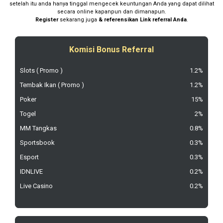
setelah itu anda hanya tinggal mengecek keuntungan Anda yang dapat dilihat
secara online kapanpun dan dimanapun.
Register
sekarang juga
& referensikan Link referral Anda
.
Komisi Bonus Referral
Slots ( Promo )
1.2%
Tembak Ikan ( Promo )
1.2%
Poker
15%
Togel
2%
MM Tangkas
0.8%
Sportsbook
0.3%
Esport
0.3%
IDNLIVE
0.2%
Live Casino
0.2%