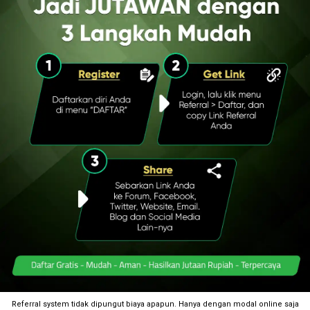
Referral system tidak dipungut biaya apapun. Hanya dengan modal online saja