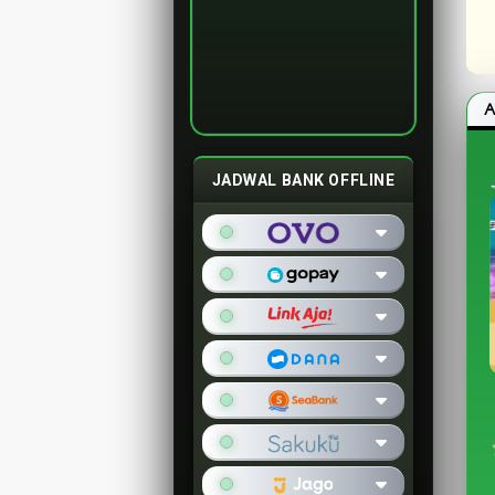
A
JADWAL BANK OFFLINE