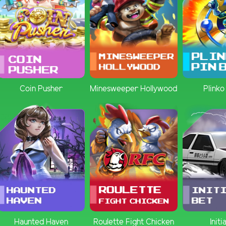
Coin Pusher
Minesweeper Hollywood
Plinko
Haunted Haven
Roulette Fight Chicken
Initi