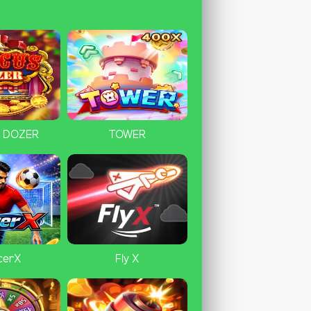
S DOZER
TOWER
cerX
Fly X