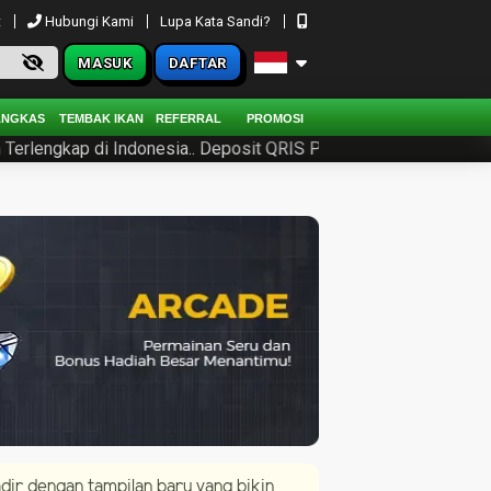
t
Hubungi Kami
Lupa Kata Sandi?
DAFTAR
ANGKAS
TEMBAK IKAN
REFERRAL
PROMOSI
sit QRIS Proses Hitungan Detik !!
dir dengan tampilan baru yang bikin