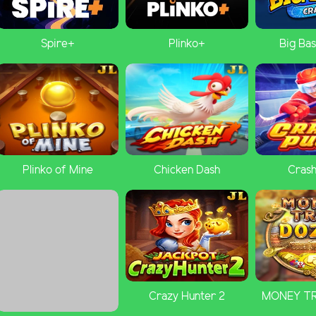
Spire+
Plinko+
Big Ba
Plinko of Mine
Chicken Dash
Cras
Crazy Hunter 2
MONEY T